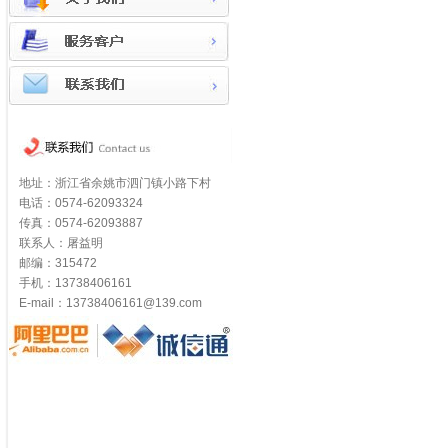
地址：浙江省余姚市泗门镇小路下村
电话：0574-62093324
传真：0574-62093887
联系人：屠益明
邮编：315472
手机：13738406161
E-mail：13738406161@139.com