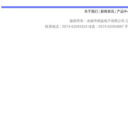
关于我们
|
新闻资讯
|
产品中
版权所有：余姚市精益电子有限公司 公
联系电话：0574-62093324 传真：0574-62093887 手